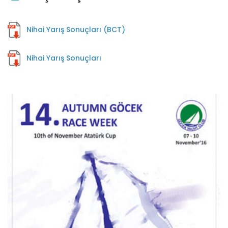
Nihai Yarış Sonuçları (BCT)
Nihai Yarış Sonuçları