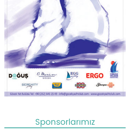
Sponsorlarımız