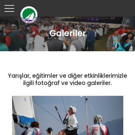
Galeriler
Yarışlar, eğitimler ve diğer etkinliklerimizle
ilgili fotoğraf ve video galeriler.