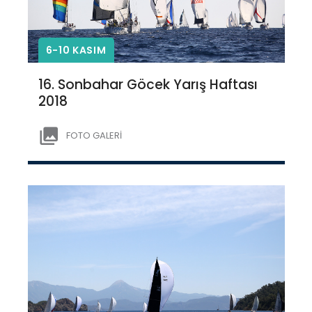
6-10 KASIM
16. Sonbahar Göcek Yarış Haftası
2018
FOTO GALERİ