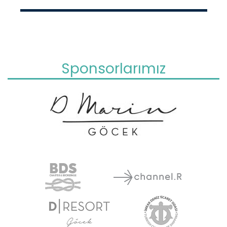
Sponsorlarımız