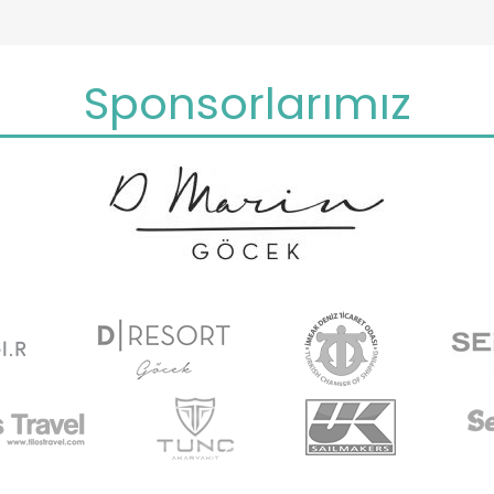
Sponsorlarımız